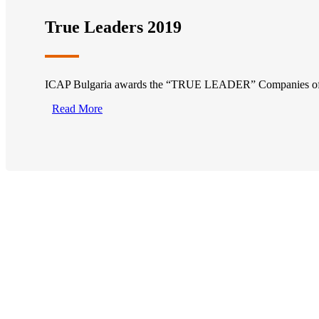
True Leaders 2019
ICAP Bulgaria awards the “TRUE LEADER” Companies o
Read More