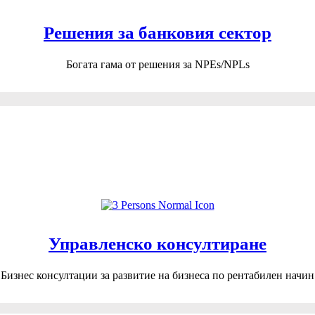
Решения за банковия сектор
Богата гама от решения за NPEs/NPLs
Управленско консултиране
Бизнес консултации за развитие на бизнеса по рентабилен начин