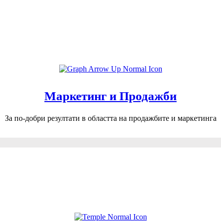
Mаркетинг и Продажби
За по-добри резултати в областта на продажбите и маркетинга