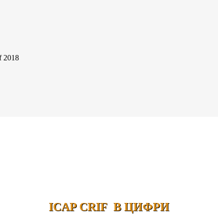
f 2018
ICAP CRIF В ЦИФРИ