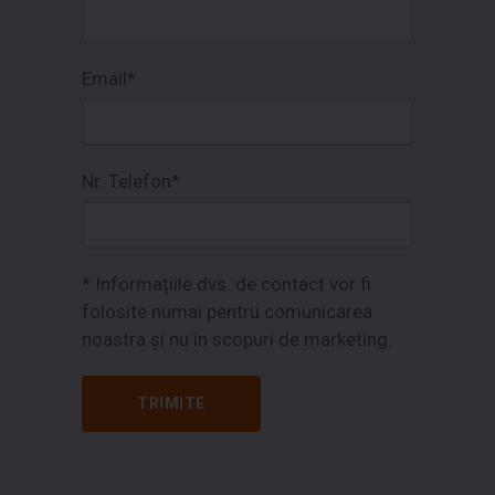
Email*
Nr. Telefon*
* Informațiile dvs. de contact vor fi
folosite numai pentru comunicarea
noastra și nu în scopuri de marketing.