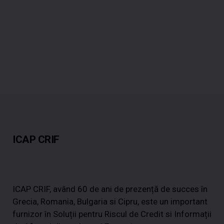
ICAP CRIF
ICAP CRIF, având 60 de ani de prezență de succes în
Grecia, Romania, Bulgaria si Cipru, este un important
furnizor în Soluții pentru Riscul de Credit si Informații