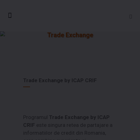
Trade Exchange
Trade Exchange by ICAP CRIF
Programul
Trade Exchange by ICAP
CRIF
este singura retea de partajare a
informatiilor de credit din Romania,