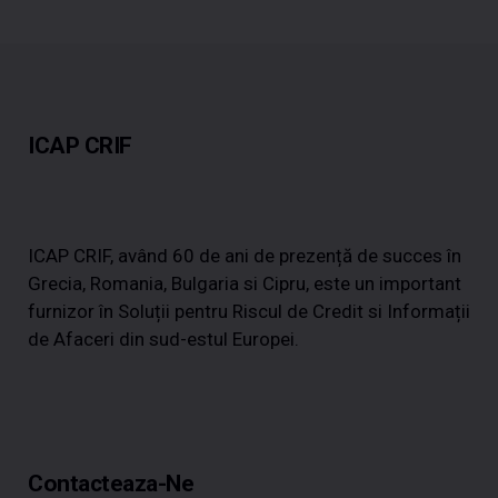
ICAP CRIF
ICAP CRIF, având 60 de ani de prezență de succes în
Grecia, Romania, Bulgaria si Cipru, este un important
furnizor în Soluții pentru Riscul de Credit si Informații
de Afaceri din sud-estul Europei.
Contacteaza-Ne