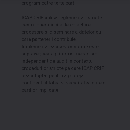
program catre terte parti.
ICAP CRIF aplica reglementari stricte
pentru operatiunile de colectare,
procesare si diseminare a datelor cu
care partenerii contribuie.
Implementarea acestor norme este
supravegheata printr-un mecanism
independent de audit in contextul
procedurilor stricte pe care ICAP CRIF
le-a adoptat pentru a proteja
confidentialitatea si securitatea datelor
partilor implicate.