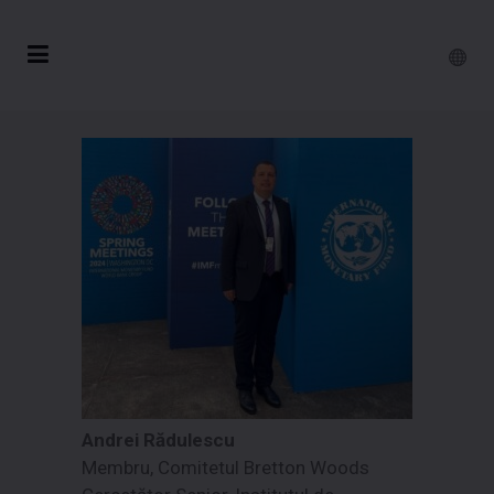
Andrei Rădulescu
Membru, Comitetul Bretton Woods