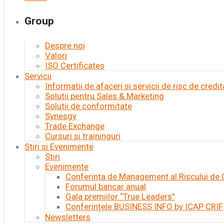
Group
Despre noi
Valori
ISO Certificates
Servicii
Informatii de afaceri si servicii de risc de credit
Solutii pentru Sales & Marketing
Solutii de conformitate
Synesgy
Trade Exchange
Cursuri si traininguri
Stiri si Evenimente
Stiri
Evenimente
Conferinta de Management al Riscului de 
Forumul bancar anual
Gala premiilor “True Leaders”
Conferințele BUSINESS INFO by ICAP CRIF
Newsletters