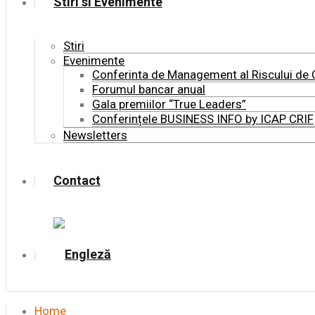
Stiri si Evenimente
Stiri
Evenimente
Conferinta de Management al Riscului de 
Forumul bancar anual
Gala premiilor “True Leaders”
Conferințele BUSINESS INFO by ICAP CRIF
Newsletters
Contact
Home