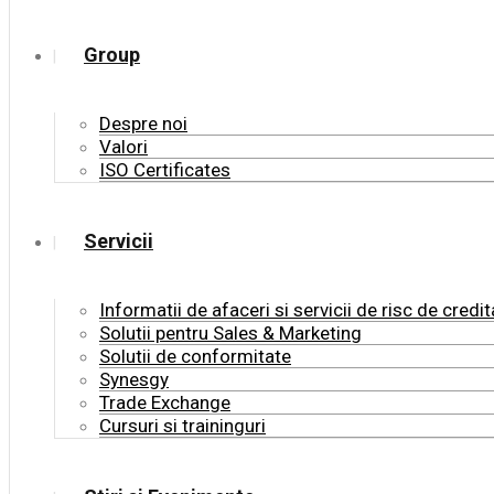
Group
Despre noi
Valori
ISO Certificates
Servicii
Informatii de afaceri si servicii de risc de credit
Solutii pentru Sales & Marketing
Solutii de conformitate
Synesgy
Trade Exchange
Cursuri si traininguri