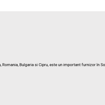
Romania, Bulgaria si Cipru, este un important furnizor în Solu