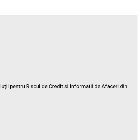
ții pentru Riscul de Credit si Informații de Afaceri din